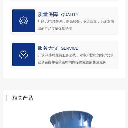
质量保障
QUALITY
厂区6S管理体系，提高服务，保证质量，为企业输
出的产品质量保驾护航
服务无忧
SERVICE
开设24小时免费服务热线，对客户提出的维护要求
记录在案并在承诺时间内提供完善的售后服务
相关产品