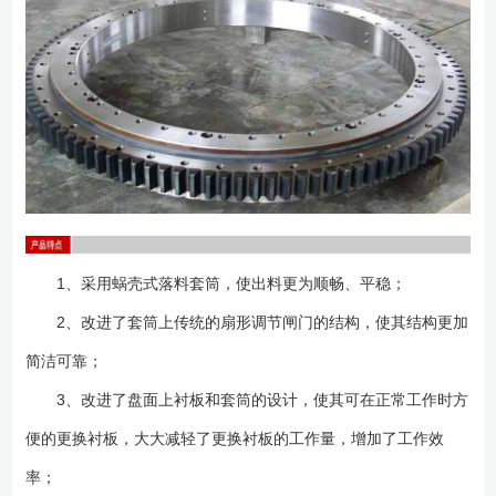
1、采用蜗壳式落料套筒，使出料更为顺畅、平稳；
2、改进了套筒上传统的扇形调节闸门的结构，使其结构更加
简洁可靠；
3、改进了盘面上衬板和套筒的设计，使其可在正常工作时方
便的更换衬板，大大减轻了更换衬板的工作量，增加了工作效
率；