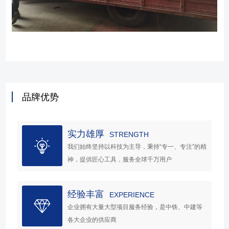
品牌优势
实力雄厚
STRENGTH
我们始终坚持以科技为主导，秉持“专一、专注”的精
神，提供匠心工具，服务全球千万用户
经验丰富
EXPERIENCE
企业拥有大量大型项目服务经验，是中铁、中建等
各大企业的供应商