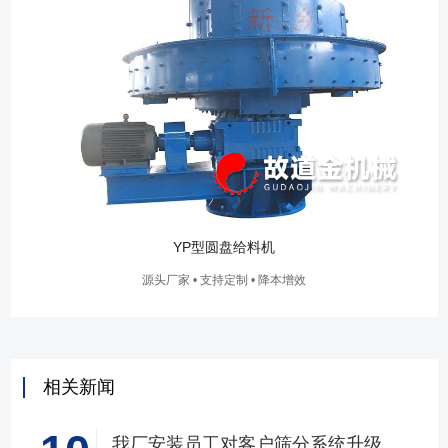
YP型圆盘给料机
源头厂家 • 支持定制 • 降本增效
相关新闻
我厂安装员工对客户筛分系统升级改造完工，客户很满意，我们也很高兴！