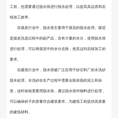
工前，也需要通过脱水筛进行脱水处理，以提高其品质和后
续加工效率。
在煤炭行业中，脱水筛主要用于煤泥的脱水处理。煤泥
是煤炭洗选过程中的副产品，含有大量的水分，使用脱水筛
进行处理，可以将煤泥中的水分去除，使其达到后续加工的
要求。
在建筑行业中，脱水筛被广泛应用于砂石料厂的水洗砂
脱水处理。水洗砂在生产过程中需要去除表面的泥土和杂
质，这时候就需要用脱水筛，通过脱水筛对物料进行处理，
可以确保砂子的质量符合建筑要求，为建筑工程提供高质量
的建筑材料。