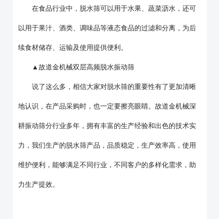
在食品行业中，脱水筛可以用于水果、蔬菜沥水，还可
以用于果汁、酒类、调味品等液态食品的过滤和分离，为后
续食材储存、运输及使用提供便利。
▲故道金机械双层高频脱水振动筛
说了这么多，相信大家对脱水筛的重要性有了更加清晰
地认识，在产品采购时，也一定要擦亮眼睛。故道金机械深
耕振动筛分行业多年，拥有丰富的生产经验和出色的技术实
力，我们生产的脱水筛产品，品质稳定，生产效率高，使用
维护便利，能够满足不同行业，不同客户的多样化需求，助
力生产提效。