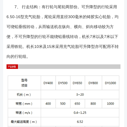
7、 行走结构：有行轮与尾轮两部份。可升降型的行轮采用
6.50-16型充气轮胎，尾轮采用直径300毫米的铸胶实心轮胎，均
可绕铅垂线转动，从而输送机在纵向、横向、斜向移动较为方
便，不可升降型的行轮不能绕铅垂线转动，机长7米以及7米以下
采用铁轮。机长10米及15米采用充气轮胎可升降型亦可配用不转
向的行轮组。