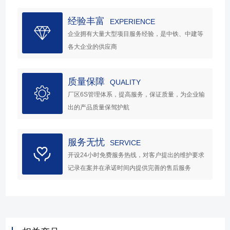
经验丰富
EXPERIENCE
企业拥有大量大型项目服务经验，是中铁、中建等
各大企业的供应商
质量保障
QUALITY
厂区6S管理体系，提高服务，保证质量，为企业输
出的产品质量保驾护航
服务无忧
SERVICE
开设24小时免费服务热线，对客户提出的维护要求
记录在案并在承诺时间内提供完善的售后服务