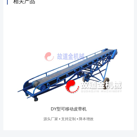
相关产品
DY型可移动皮带机
源头厂家 • 支持定制 • 降本增效