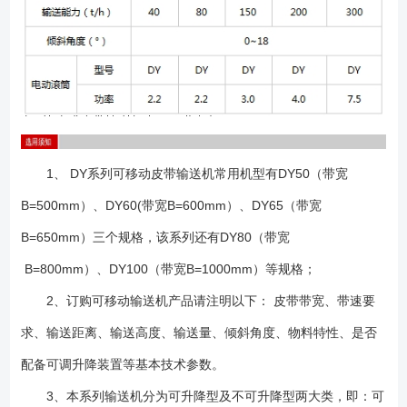
1、 DY系列可移动皮带输送机常用机型有DY50（带宽
B=500mm）、DY60(带宽B=600mm）、DY65（带宽
B=650mm）三个规格，该系列还有DY80（带宽
B=800mm）、DY100（带宽B=1000mm）等规格；
2、订购可移动输送机产品请注明以下： 皮带带宽、带速要
求、输送距离、输送高度、输送量、倾斜角度、物料特性、是否
配备可调升降装置等基本技术参数。
3、本系列输送机分为可升降型及不可升降型两大类，即：可