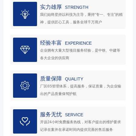
实力雄厚
STRENGTH
我们始终坚持以科技为主导，秉持“专一、专注”的精
神，提供匠心工具，服务全球千万用户
经验丰富
EXPERIENCE
企业拥有大量大型项目服务经验，是中铁、中建等
各大企业的供应商
质量保障
QUALITY
厂区6S管理体系，提高服务，保证质量，为企业输
出的产品质量保驾护航
服务无忧
SERVICE
开设24小时免费服务热线，对客户提出的维护要求
记录在案并在承诺时间内提供完善的售后服务