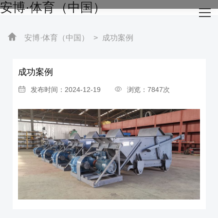
安博·体育（中国）
网站安博·体育（中国）
关于我们
安博·体育（中国）
>
成功案例
主营产品
成功案例
成功案例
发布时间：2024-12-19
浏览：7847次
生产设备
新闻资讯
安博·体育（中国）